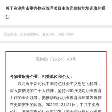
关于在深圳市举办物业管理项目主管岗位技能培训班的通
知
文章来源：深圳物培中心 | 发表时间：2024-06-04
深物协〔2024〕40号
各物业服务企业、相关单位和个人：
以习近平新时代中国特色社会主义思想为指导，
深入贯彻党的二十大精神，坚持和加强党对职业教育
工作的全面领导，把推动现代职业教育高质量发展摆
在更加突出的位置。2022年12月21日，中共中央办
公厅、国务院办公厅正式印发《关于深化现代职业教