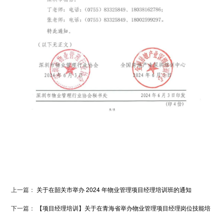
上一篇：
关于在韶关市举办 2024 年物业管理项目经理培训班的通知
下一篇：
【项目经理培训】关于在青海省举办物业管理项目经理岗位技能培
训班的通知