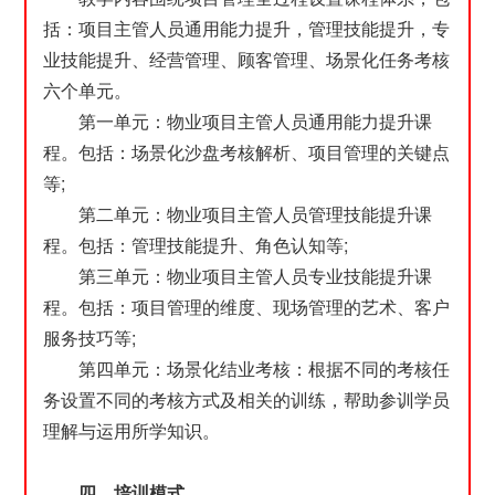
括：项目主管人员通用能力提升，管理技能提升，专
业技能提升、经营管理、顾客管理、场景化任务考核
六个单元。
第一单元：物业项目主管人员通用能力提升课
程。包括：场景化沙盘考核解析、项目管理的关键点
等;
第二单元：物业项目主管人员管理技能提升课
程。包括：管理技能提升、角色认知等;
第三单元：物业项目主管人员专业技能提升课
程。包括：项目管理的维度、现场管理的艺术、客户
服务技巧等;
第四单元：场景化结业考核：根据不同的考核任
务设置不同的考核方式及相关的训练，帮助参训学员
理解与运用所学知识。
四、培训模式