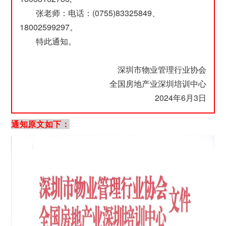
张老师：电话：(0755)83325849、
18002599297。
特此通知。
深圳市物业管理行业协会
全国房地产业深圳培训中心
2024年6月3日
通知原文如下：