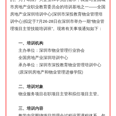
市房地产业职业教育委员会的培训基地之一——全国
房地产业深圳培训中心(深圳市深投教育物业管理培
训中心)拟定于7月26-28日在深圳市举办一期“物业管
理项目主管技能培训班”。现将有关事项通知如下：
一、培训机构
主办单位：深圳市物业管理行业协会
全国房地产业深圳培训中心
承办单位：深圳市深投教育物业管理培训中心
(原深圳房地产和物业管理进修学院)
二、培训对象
物业服务项目在职项目主管和拟任项目主管。
三、培训内容
教学内容围绕项目管理全过程设置课程体系，包