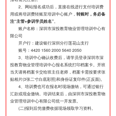
2、网站报名成功后，直接在线进行支付培训费
用或将培训费转账至培训中心账户，
转账时，务必备
注“主管+参训学员姓名”
。
账户名称：深圳市深投教育物业管理培训中心有
限公司
开户行：建设银行深圳分行莲花山支行
账号：4420 1560 2000 5640 2050
3、培训中心确认收费后，请学员登录深圳市深
投教育物业管理培训中心报名系统打印档案卡。开班
当天请将档案卡交给班主任老师，档案卡需按要求张
贴相片(3张二寸白底彩照)和身份证复印件(正反面)。
4、培训费也可在报名时现场缴纳，可通过银行
汇款或现金缴纳。培训结束后，由深圳市深投教育物
业管理培训中心有限公司统一开发票。
(二)报到后凭缴费收据现场领取学习资料。