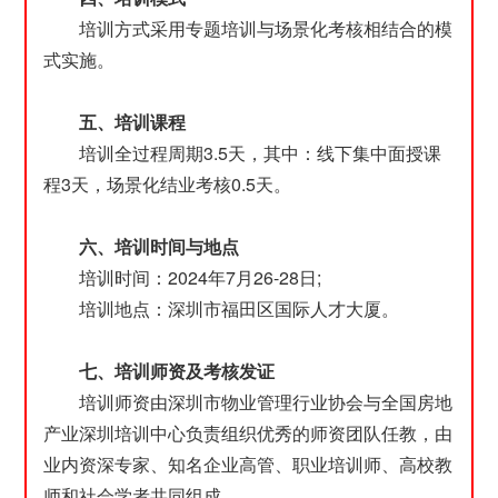
培训方式采用专题培训与场景化考核相结合的模
式实施。
五、培训课程
培训全过程周期3.5天，其中：线下集中面授课
程3天，场景化结业考核0.5天。
六、培训时间与地点
培训时间：2024年7月26-28日;
培训地点：深圳市福田区国际人才大厦。
七、培训师资及考核发证
培训师资由深圳市物业管理行业协会与全国房地
产业深圳培训中心负责组织优秀的师资团队任教，由
业内资深专家、知名企业高管、职业培训师、高校教
师和社会学者共同组成。