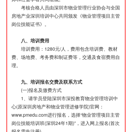
考核合格人员由深圳市物业管理行业协会与全国
房地产业深圳培训中心共同颁发《物业管理项目主管
岗位技能证书》。
八、培训费用
培训费用：1280元/人，费用包含培训费、教材
费、场地费、考务费和制证费等，交通及食宿费用自
理。
九、培训报名交费及联系方式
(一)报名及缴费方式
1、请学员登陆深圳市深投教育物业管理培训中
心(原深圳房地产和物业管理进修学院)官网：
www.pmedu.com进行报名，选择“物业管理项目主管
岗位技能培训班(深圳24年1期)”，进入网上报名(首次
报名需先注册)。