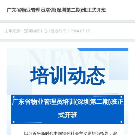
广东省物业管理员培训(深圳第二期)班正式开班
文章来源：深圳物培中心 | 发表时间：2024-07-17
培训动态
广东省物业管理员培训(深圳第二期)班正
式开班
以习近平新时代中国特色社会主义思想为指导，深