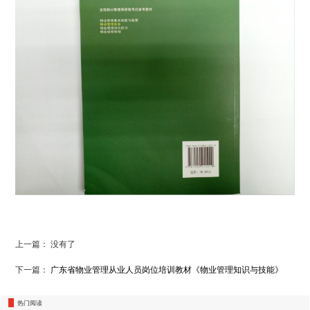
上一篇： 没有了
下一篇：
广东省物业管理从业人员岗位培训教材《物业管理知识与技能》
热门阅读