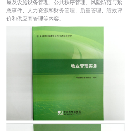
屋及设施设备管理、公共秩序管理、风险防范与紧
急事件、人力资源和财务管理、质量管理、绩效评
价和供应商管理等内容。