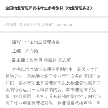
全国物业管理师资格考生参考教材《物业管理实务》
文章来源：深圳物培中心 | 发表时间：2017-02-28
编写：
中国物业管理协会
主编：
周心怡
副主编：
陈智勇 赖新林 梁志军
本书以培养物业管理应用型的中、高级人才目
标为导向，系统地介绍了物业管理实务的基础理论
知识、基本专项业务管理知识以及物业管理实务知
识的综合运用三大模块的内容。本书理论体系完
整，内容新颖、充实，具有较强的操作性，内容涵
盖了物业项目管理权获取、物业项目承接查验、房