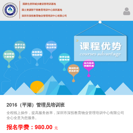
国家住房和城乡建设部培训基地
国土资源部干部教育培训中心深圳基地
深圳市深投教育物业管理培训中心有限公司
2016（平湖）管理员培训班
全程线上操作，提高服务效率，深圳市深投教育物业管理培训中心有限公司
全心全意为您服务。
报名学费：980.00
元