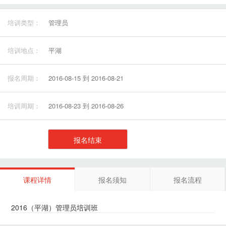
培训类型：
管理员
培训地点：
平湖
报名周期：
2016-08-15 到 2016-08-21
培训周期：
2016-08-23 到 2016-08-26
报名结束
课程详情
报名须知
报名流程
2016（平湖）管理员培训班