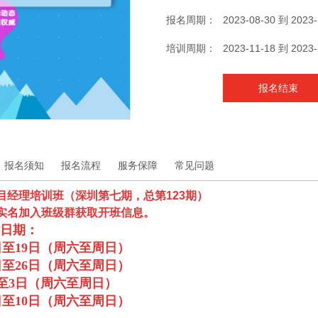
报名周期：
2023-08-30 到 2023-
培训周期：
2023-11-18 到 2023-
报名结束
报名须知
报名流程
服务保障
常见问题
目经理培训班（深圳第七期，总第123期）
实名加入班级群获取开班信息。
日期：
日至19日（周六至周日）
日至26日（周六至周日）
至3日（周六至周日）
日至10日（周六至周日）