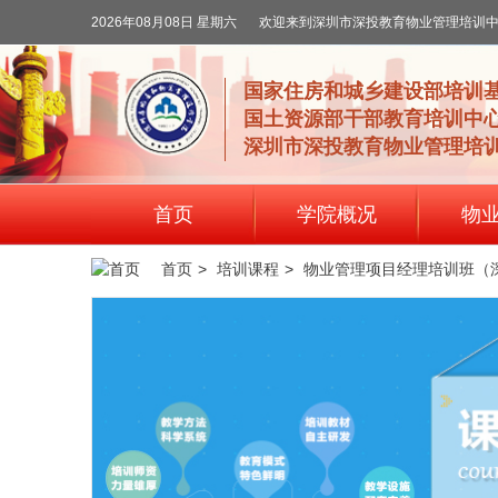
2026年08月08日 星期六
欢迎来到深圳市深投教育物业管理培训
国家住房和城乡建设部培训
国土资源部干部教育培训中
深圳市深投教育物业管理培
首页
学院概况
物
首页
>
培训课程
>
物业管理项目经理培训班（深