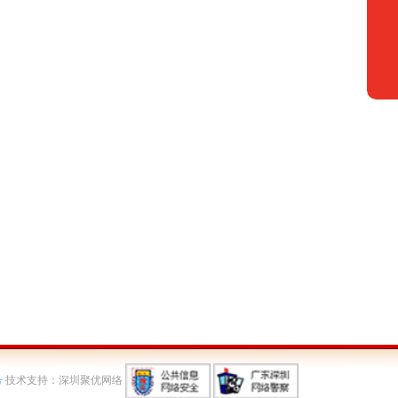
号
技术支持：深圳聚优网络