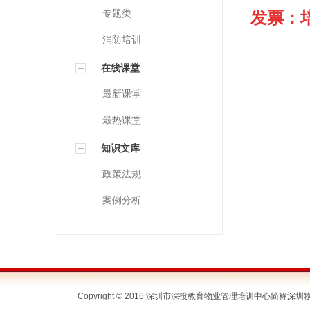
专题类
发票：
消防培训
在线课堂
最新课堂
最热课堂
知识文库
政策法规
案例分析
Copyright © 2016 深圳市深投教育物业管理培训中心