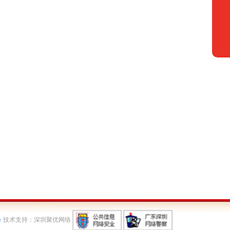
号
技术支持：深圳聚优网络