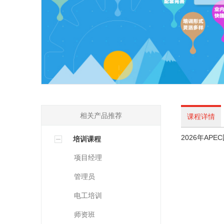
相关产品推荐
课程详情
2026年AP
培训课程
项目经理
管理员
电工培训
师资班