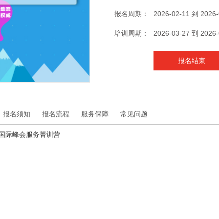
报名周期：
2026-02-11 到 2026-
培训周期：
2026-03-27 到 2026-
报名结束
报名须知
报名流程
服务保障
常见问题
EC国际峰会服务菁训营