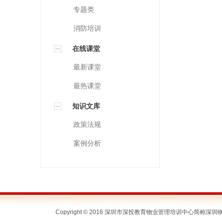
专题类
消防培训
在线课堂
最新课堂
最热课堂
知识文库
政策法规
案例分析
Copyright © 2016 深圳市深投教育物业管理培训中心