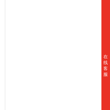
在
线
客
服