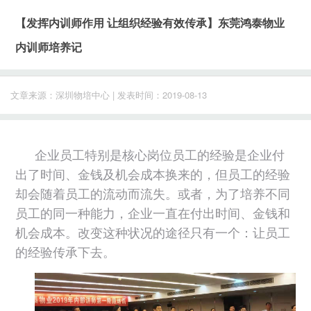
【发挥内训师作用 让组织经验有效传承】东莞鸿泰物业
内训师培养记
文章来源：深圳物培中心 | 发表时间：2019-08-13
企业员工特别是核心岗位员工的经验是企业付
出了时间、金钱及机会成本换来的，但员工的经验
却会随着员工的流动而流失。或者，为了培养不同
员工的同一种能力，企业一直在付出时间、金钱和
机会成本。改变这种状况的途径只有一个：让员工
的经验传承下去。